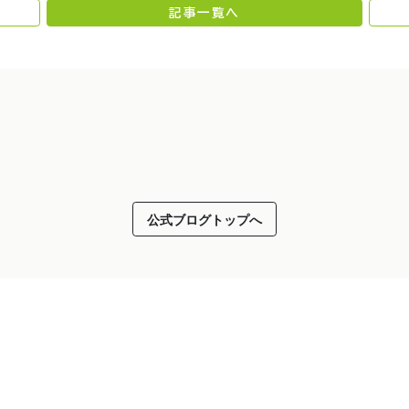
記事一覧へ
公式ブログトップへ