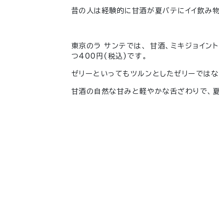
昔の人は経験的に甘酒が夏バテにイイ飲み物っ
東京のラ サンテでは、 甘酒、ミキジョイン
つ400円(税込)です。
ゼリーといってもツルンとしたゼリーではな
甘酒の自然な甘みと軽やかな舌ざわりで、