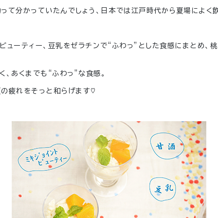
て分かっていたんでしょう、日本では江戸時代から夏場によく飲まれて
トビューティー、豆乳をゼラチンで“ふわっ”とした食感にまとめ、
く、あくまでも“ふわっ”な食感。
夏の疲れをそっと和らげます♡