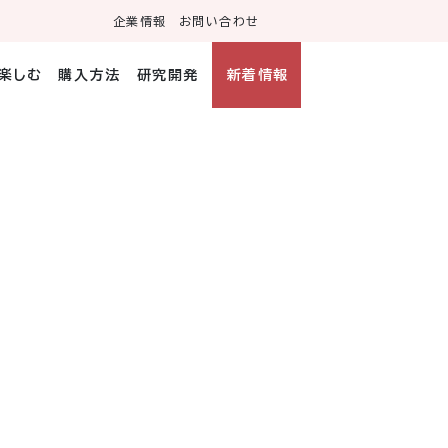
企業情報
お問い合わせ
・楽しむ
購入方法
研究開発
新着情報