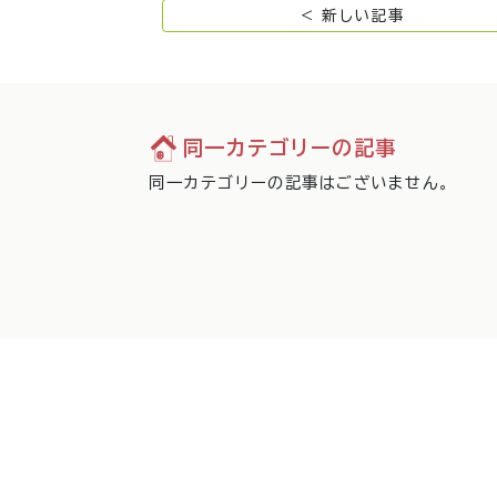
< 新しい記事
同一カテゴリーの記事
同一カテゴリーの記事はございません。