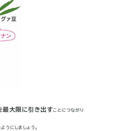
を最大限に引き出す
ことにつながり
ようにしましょう。