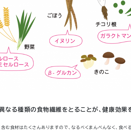
異なる種類の食物繊維をとることが、健康効果
く含む食材はたくさんありますので、なるべくまんべんなく、食べる