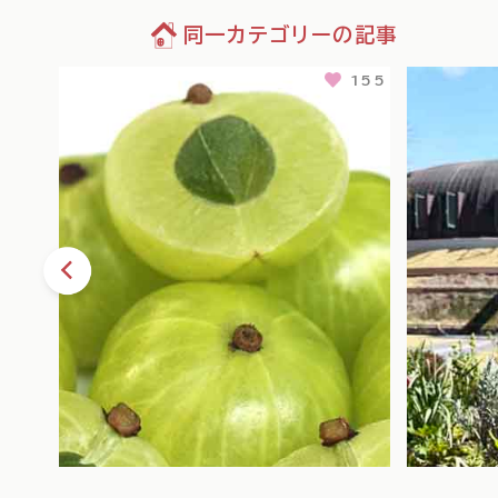
同一カテゴリーの記事
109
155