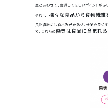
量とあわせて、意識してほしいポイントがあ
「様々な食品から食物繊維
それは
食物繊維には食べ過ぎを防ぐ、便通を良くす
働きは食品に含まれる
て、これらの