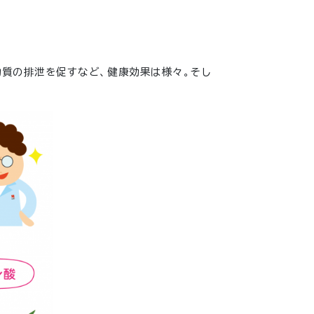
物質の排泄を促すなど、健康効果は様々。そし