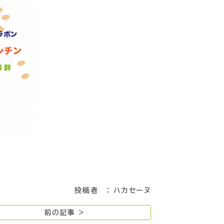
投稿者 ： ハカセーヌ
前の記事 >