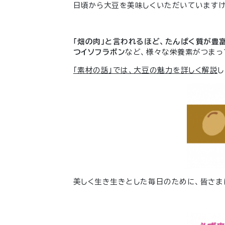
日頃から大豆を美味しくいただいていますけ
「畑の肉」と言われるほど、たんぱく質が豊
つイソフラボン
など、様々な栄養素がつまっ
「素材の話」では、大豆の魅力を詳しく解説
美しく生き生きとした毎日のために、皆さま