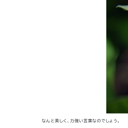
なんと美しく、力強い言葉なのでしょう。