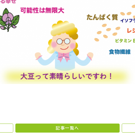
記事一覧へ