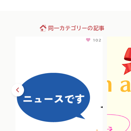
同一カテゴリーの記事
76
102