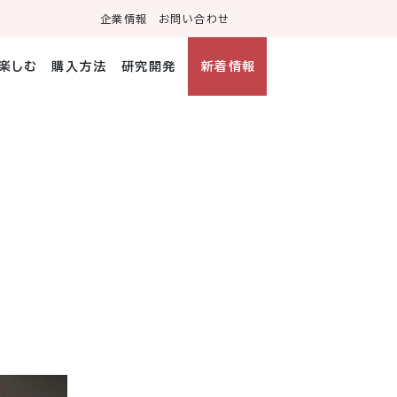
企業情報
お問い合わせ
・楽しむ
購入方法
研究開発
新着情報