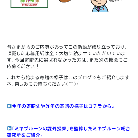
皆さまからのご応募があってこの活動が成り立っており、
頂戴した応募用紙は全て大切に読ませていただいていま
す。今回寄贈先に選ばれなかった方は、また次の機会にご
応募ください！
これから始まる寄贈の様子はこのブログでもご紹介します
ネ。楽しみにお待ちください(^^)/
今年の寄贈先や昨年の寄贈の様子はコチラから。
「ミキプルーンの課外授業」を監修したミキプルーン総合
研究所をご紹介。