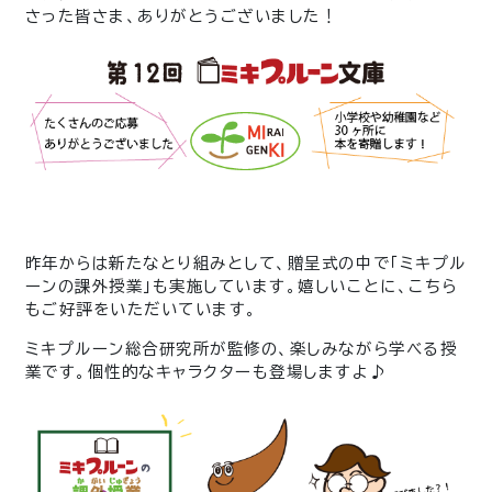
さった皆さま、ありがとうございました！
昨年からは新たなとり組みとして、贈呈式の中で「ミキプル
ーンの課外授業」も実施しています。嬉しいことに、こちら
もご好評をいただいています。
ミキプルーン総合研究所が監修の、楽しみながら学べる授
業です。個性的なキャラクターも登場しますよ♪