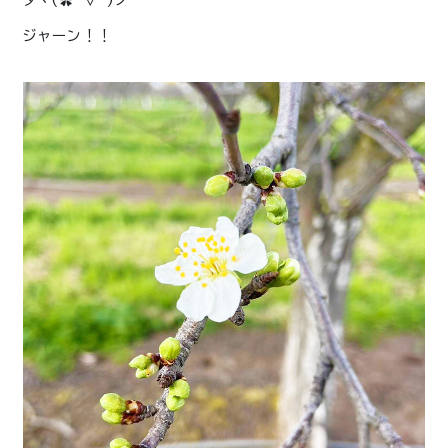
ジャーン！！