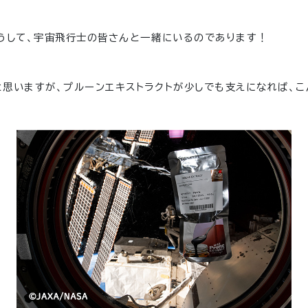
うして、宇宙飛行士の皆さんと一緒にいるのであります！
思いますが、プルーンエキストラクトが少しでも支えになれば、こ