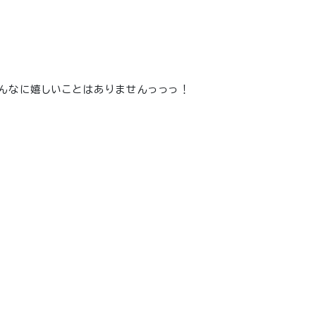
んなに嬉しいことはありませんっっっ！