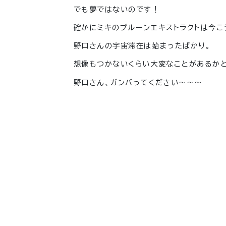
でも夢ではないのです！
確かにミキのプルーンエキストラクトは今こ
野口さんの宇宙滞在は始まったばかり。
想像もつかないくらい大変なことがあるかと
野口さん、ガンバってください〜〜〜