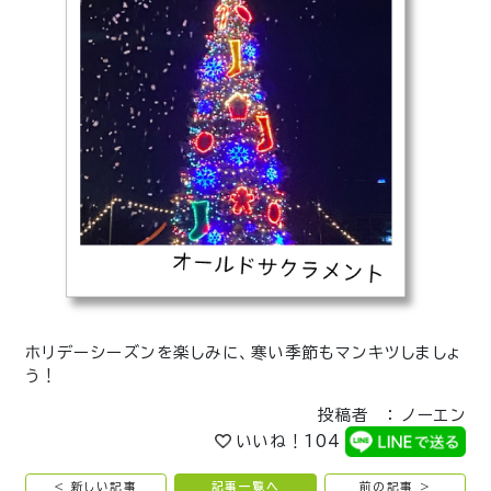
ホリデーシーズンを楽しみに、寒い季節もマンキツしましょ
う！
投稿者 ： ノーエン
いいね！
104
< 新しい記事
記事一覧へ
前の記事 >