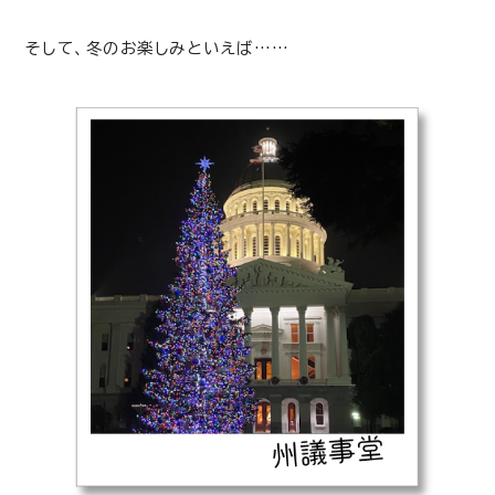
そして、冬のお楽しみといえば……