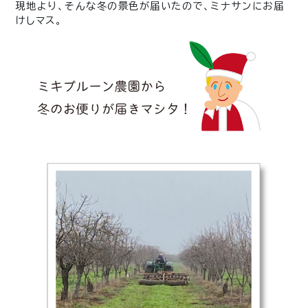
現地より、そんな冬の景色が届いたので、ミナサンにお届
けしマス。