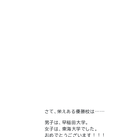
さて、栄えある優勝校は……
男子は、早稲田大学。
女子は、東海大学でした。
おめでとうございます！！！