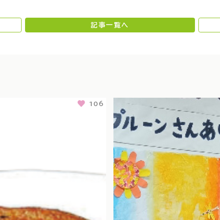
記事一覧へ
73