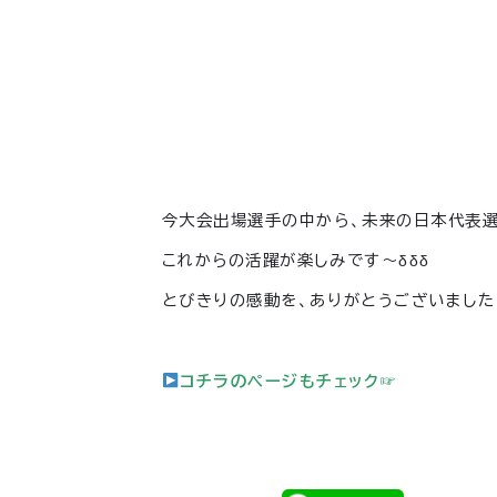
今大会出場選手の中から、未来の日本代表
これからの活躍が楽しみです～δδδ
とびきりの感動を、ありがとうございました
コチラのページもチェック☞