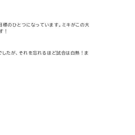
目標のひとつになっています。ミキがこの大
す！
でしたが、それを忘れるほど試合は白熱！ま