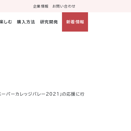
企業情報
お問い合わせ
・楽しむ
購入方法
研究開発
新着情報
ーパーカレッジバレー2021」の応援に行