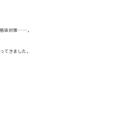
感染対策……。
ってきました。