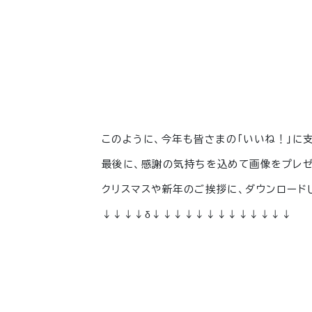
このように、今年も皆さまの「いいね！」に
最後に、感謝の気持ちを込めて画像をプレゼ
クリスマスや新年のご挨拶に、ダウンロード
↓↓↓↓δ↓↓↓↓↓↓↓↓↓↓↓↓↓