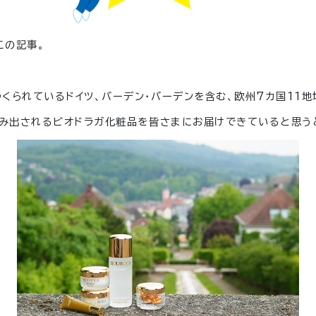
この記事。
くられているドイツ、バーデン・バーデンを含む、
欧州7カ国11
生み出されるビオドラガ化粧品を皆さまにお届けできていると思う