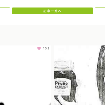
記事一覧へ
132