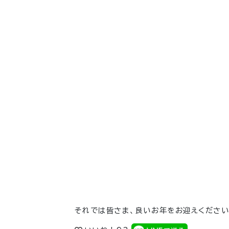
それでは皆さま、良いお年をお迎えくださ