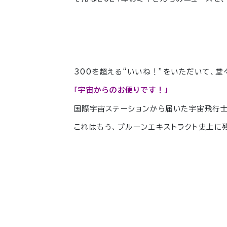
300を超える“いいね！”をいただいて、
「宇宙からのお便りです！」
国際宇宙ステーションから届いた宇宙飛行士
これはもう、プルーンエキストラクト史上に