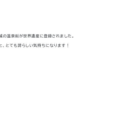
地域の温泉街が世界遺産に登録されました。
と、とても誇らしい気持ちになります！