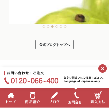
公式ブログトップへ
×
お問合せ
トップ
商品紹介
ブログ
購入方法