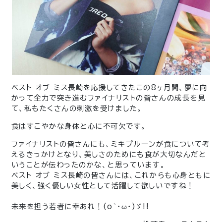
ベスト オブ ミス長崎を応援してきたこの8ヶ月間、夢に向
かって全力で突き進むファイナリストの皆さんの成長を見
て、私もたくさんの刺激を受けました。
食はすこやかな身体と心に不可欠です。
ファイナリストの皆さんにも、ミキプルーンが食について考
えるきっかけとなり、美しさのためにも食が大切なんだと
いうことが伝わったのかな、と思っています。
ベスト オブ ミス長崎の皆さんには、これからも心身ともに
美しく、強く優しい女性として活躍して欲しいですね！
未来を担う若者に幸あれ！(o｀･ω･)ゞ!!