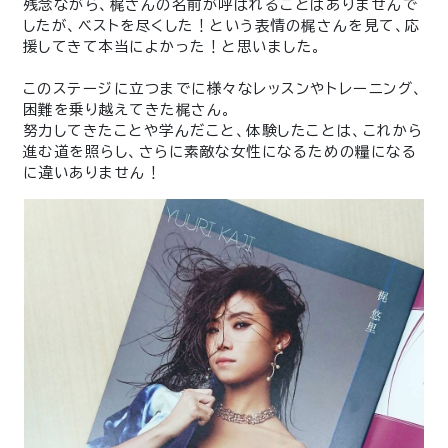
残念ながら、梶さんの名前が呼ばれることはありませんで
したが、ベストを尽くした！という表情の梶さんを見て、応
援してきて本当によかった！と思いました。
このステージに立つまでに様々なレッスンやトレーニング、
困難を乗り越えてきた梶さん。
努力してきたことや学んだこと、体験したことは、これから
進む道を照らし、さらに素敵な女性になるための糧になる
に違いありません！