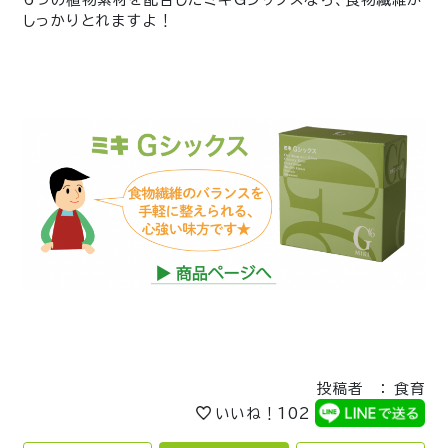
しっかりとれますよ！
投稿者 ： 食育
いいね！
102