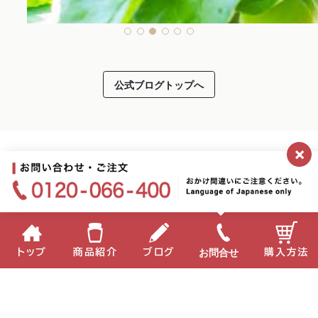
公式ブログトップへ
×
お問合せ
トップ
商品紹介
ブログ
購入方法