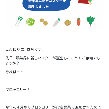
こんにちは、食育です。
先日、野菜界に新しいスターが誕生したことをご存知でし
ょうか？
それは……
ブロッコリー！
今年の4月からブロッコリーが指定野菜に追加されたので