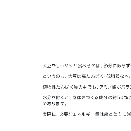
大豆をしっかりと食べるのは、節分に限らず
というのも、大豆は高たんぱく・低脂質なヘ
植物性たんぱく質の中でも、アミノ酸がバラ
水分を除くと、身体をつくる成分の約50%
であります。
実際に、必要なエネルギー量は歳とともに