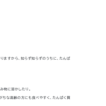
りますから、知らず知らずのうちに、たんぱ
み物に溶かしたり。
がちな高齢の方にも食べやすく、たんぱく質