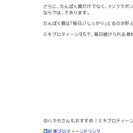
さらに、たんぱく質だけでなく、イソフラボ
ならでは、であります。
たんぱく質は「毎日」「しっかり」とるのが肝
ミキプロティーン95で、毎日続けられる身
◎ハカセさんもおすすめ！ミキプロティーン
紅茶プロティーンドリンク