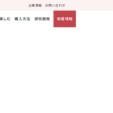
企業情報
お問い合わせ
・楽しむ
購入方法
研究開発
新着情報