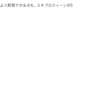
率よく摂取できるのも、ミキプロティーン95