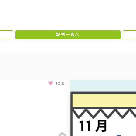
記事一覧へ
132