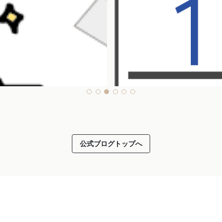
公式ブログトップへ