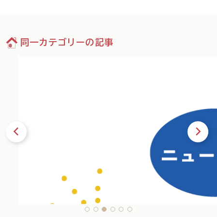
同一カテゴリーの記事
13