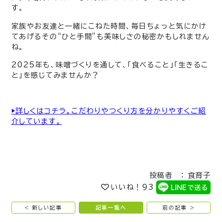
す。
家族やお友達と一緒にこねた時間、毎日ちょっと気にかけ
てあげるその“ひと手間”も美味しさの秘密かもしれません
ね。
2025年も、味噌づくりを通して、「食べること」「生きるこ
と」を感じてみませんか？
▶︎詳しくはコチラ。こだわりやつくり方を分かりやすくご紹
介しています。
投稿者 ： 食育子
いいね！
93
< 新しい記事
記事一覧へ
前の記事 >