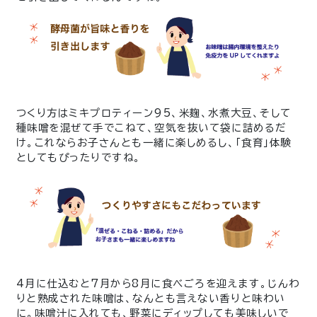
つくり方はミキプロティーン95、米麹、水煮大豆、そして
種味噌を混ぜて手でこねて、空気を抜いて袋に詰めるだ
け。これならお子さんとも一緒に楽しめるし、「食育」体験
としてもぴったりですね。
4月に仕込むと7月から8月に食べごろを迎えます。じんわ
りと熟成された味噌は、なんとも言えない香りと味わい
に。味噌汁に入れても、野菜にディップしても美味しいで