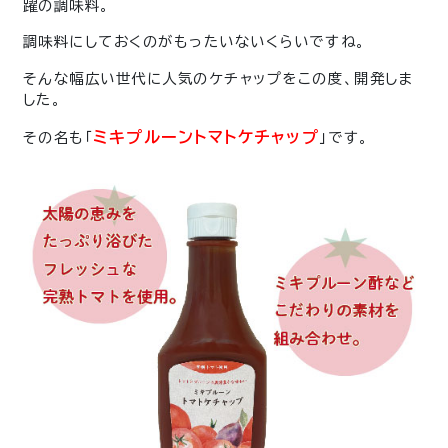
躍の調味料。
調味料にしておくのがもったいないくらいですね。
そんな幅広い世代に人気のケチャップをこの度、開発しま
した。
ミキプルーントマトケチャップ
その名も「
」です。