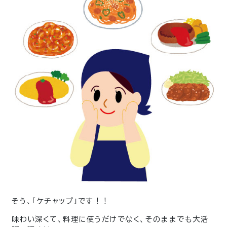
そう、「ケチャップ」です！！
味わい深くて、料理に使うだけでなく、そのままでも大活