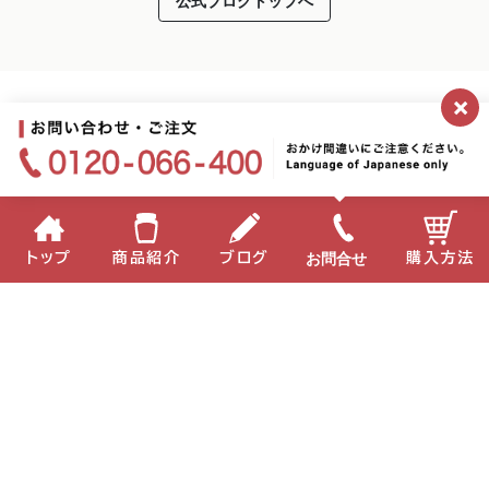
公式ブログトップへ
×
お問合せ
トップ
商品紹介
ブログ
購入方法
企業情報
個人情報保護方針
サイトポリシー
お問い合わせ
English
中国語
Copyright(C) 2022 MIKI Corporation All Right Reserved