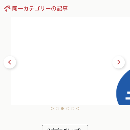
同一カテゴリーの記事
13