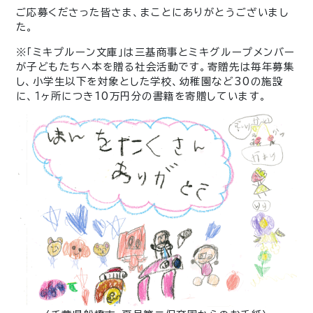
ご応募くださった皆さま、まことにありがとうございまし
た。
※「ミキプルーン文庫」は三基商事とミキグループメンバー
が子どもたちへ本を贈る社会活動です。寄贈先は毎年募集
し、小学生以下を対象とした学校、幼稚園など30の施設
に、１ヶ所につき10万円分の書籍を寄贈しています。