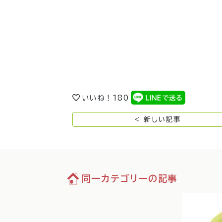
いいね！
180
< 新しい記事
同一カテゴリーの記事