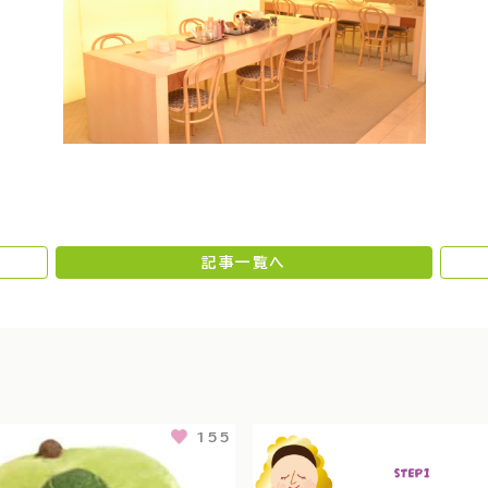
記事一覧へ
155