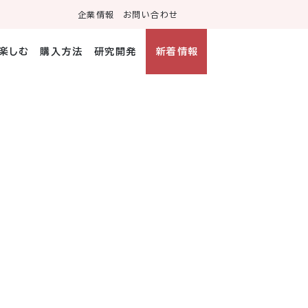
企業情報
お問い合わせ
・楽しむ
購入方法
研究開発
新着情報