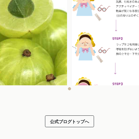
公式ブログトップへ