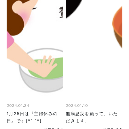
2024.01.24
2024.01.10
1月25日は『主婦休みの
無病息災を願って、いた
日』です(*˘ ˘*)
だきます。