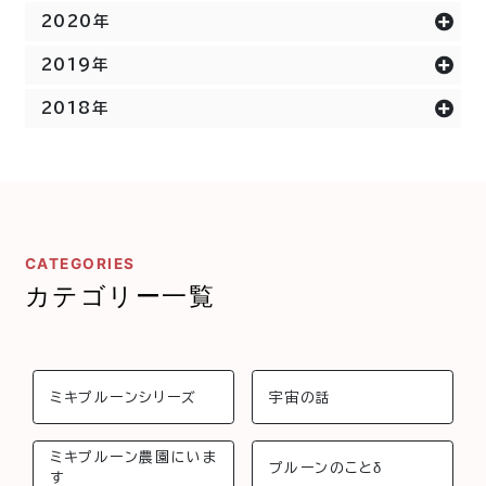
2020年
2019年
2018年
CATEGORIES
カテゴリー一覧
ミキプルーンシリーズ
宇宙の話
ミキプルーン農園にいま
プルーンのことδ
す