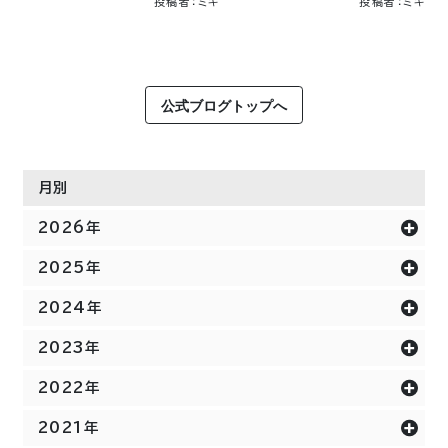
投稿者：ミキ
投稿者：ミキ
公式ブログトップへ
月別
2026年
2025年
2024年
2023年
2022年
2021年