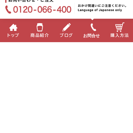
お問合せ
トップ
商品紹介
ブログ
購入方法