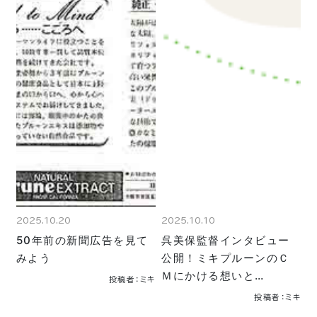
2025.10.20
2025.10.10
50年前の新聞広告を見て
呉美保監督インタビュー
みよう
公開！ミキプルーンのＣ
Ｍにかける想いと…
投稿者：ミキ
投稿者：ミキ