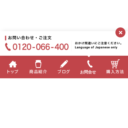
×
お問合せ
トップ
商品紹介
ブログ
購入方法
企業情報
個人情報保護方針
サイトポリシー
お問い合わせ
English
中国語