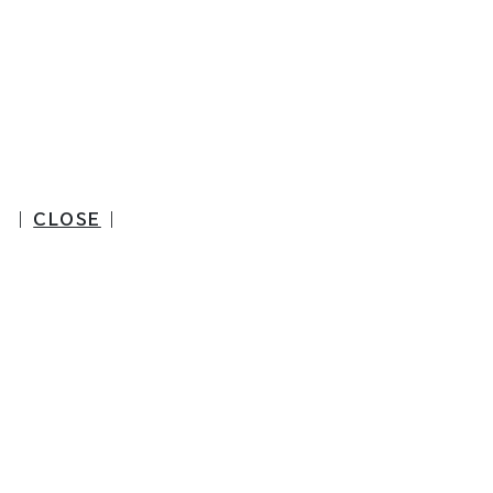
|
CLOSE
|