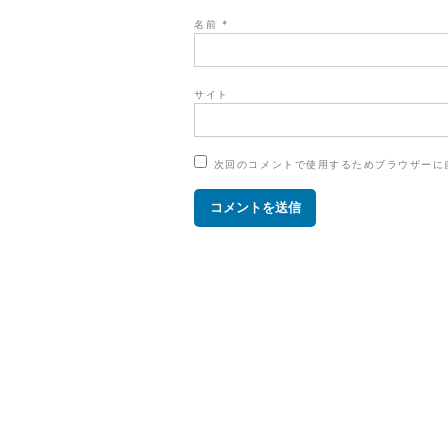
名前
*
サイト
次回のコメントで使用するためブラウザーに