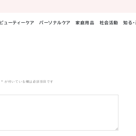
ビューティーケア
パーソナルケア
家庭用品
社会活動
知る
*
が付いている欄は必須項目です