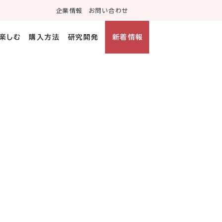
企業情報
お問い合わせ
・楽しむ
購入方法
研究開発
新着情報