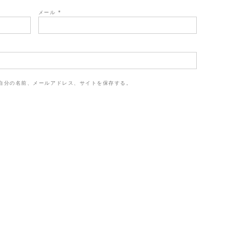
メール
*
自分の名前、メールアドレス、サイトを保存する。