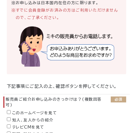
お申し込みは日本国内在住の方に限ります。
すでに会員登録がお済みの方はご利用いただけません
ので、ご了承ください。
下記事項にご記入の上、確認ボタンを押してください。
販売員ご紹介お申し込みのきっかけは？(複数回答
必須
可)
このホームページを見て
知人、友人からの紹介
テレビCMを見て