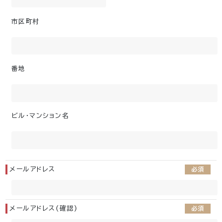
市区町村
番地
ビル・マンション名
メールアドレス
必須
メールアドレス(確認)
必須