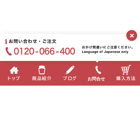
×
お問合せ
トップ
商品紹介
ブログ
購入方法
企業情報
個人情報保護方針
サイトポリシー
お問い合わせ
English
中国語