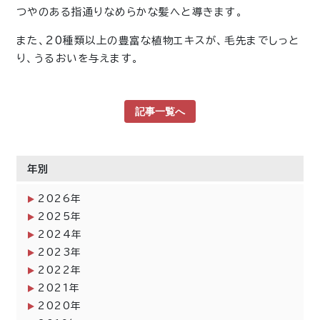
つやのある指通りなめらかな髪へと導きます。
また、20種類以上の豊富な植物エキスが、毛先までしっと
り、うるおいを与えます。
記事一覧へ
年別
2026年
2025年
2024年
2023年
2022年
2021年
2020年