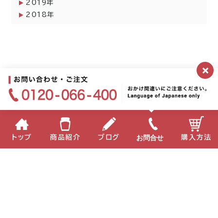
2019年
2018年
×
お問合せ
トップ
商品紹介
ブログ
購入方法
企業情報
個人情報保護方針
サイトポリシー
お問い合わせ
English
中国語