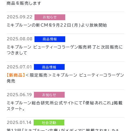
商品を販売します
2025.09.22
お知らせ
ミキプルーンの新CMを9月22日(月)より放映開始
2025.08.08
商品情報
ミキプルーン ビューティーコラーゲン販売終了と次回販売に
つきまして
2025.07.01
商品情報
【新商品】
＜限定販売＞ミキプルーン ビューティーコラーゲン
発売
2025.06.19
お知らせ
ミキプルーン総合研究所公式サイトにて『便秘あれこれ』掲載
スタート。
2025.01.14
社会活動
第12回「ミキプルーン文庫」がメディアに掲載されましたδ