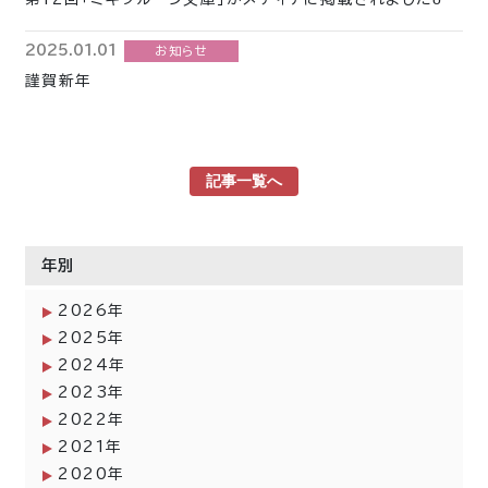
2025.01.01
お知らせ
謹賀新年
記事一覧へ
年別
2026年
2025年
2024年
2023年
2022年
2021年
2020年