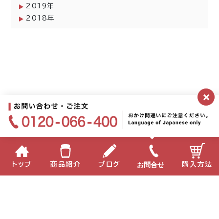
2019年
2018年
×
お問合せ
トップ
商品紹介
ブログ
購入方法