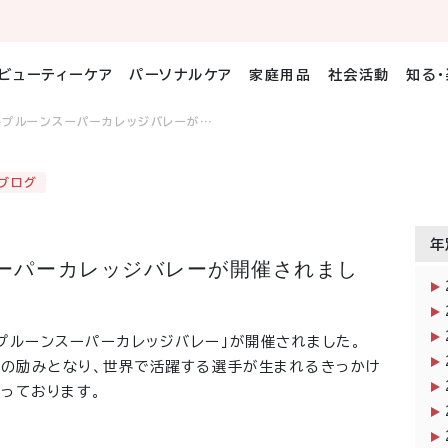
ビューティーケア
パーソナルケア
家庭用品
社会活動
知る
キプルーンスーパーカレッジバレーが…
ブログ
年
ーパーカレッジバレーが開催されまし
プルーンスーパーカレッジバレー」が開催されました。
ちの励みとなり、世界で活躍する選手が生まれるきっかけ
っております。