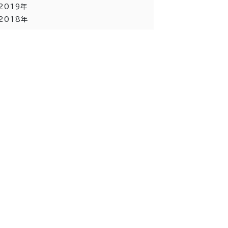
2019年
2018年