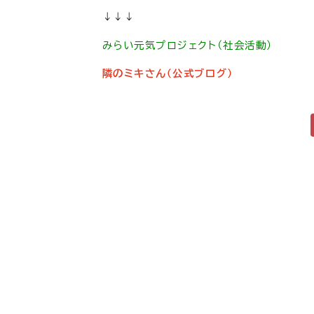
↓↓↓
みらい元気プロジェクト（社会活動）
隣のミキさん（公式ブログ）