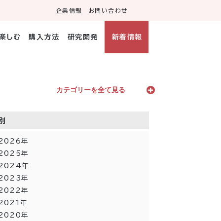
企業情報
お問い合わせ
・楽しむ
購入方法
研究開発
新着情報
カテゴリーを全て見る
別
2026年
2025年
2024年
2023年
2022年
2021年
2020年