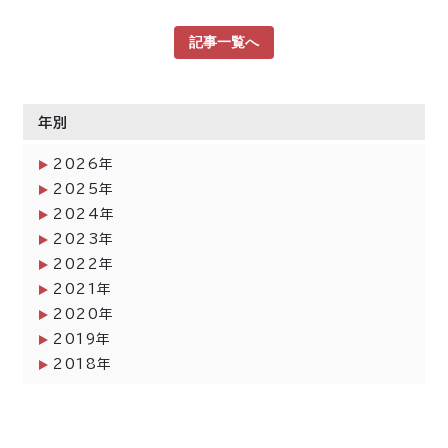
記事一覧へ
年別
2026年
2025年
2024年
2023年
2022年
2021年
2020年
2019年
2018年