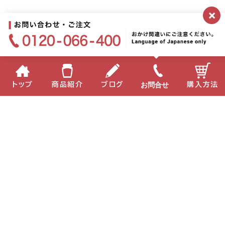
×
お問合せ
トップ
商品紹介
ブログ
購入方法
企業情報
個人情報保護方針
サイトポリシー
お問い合わせ
English
中国語
Copyright(C) 2022 MIKI Corporation All Right Reserved