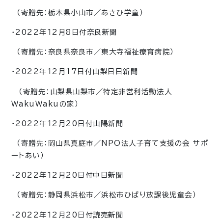
（寄贈先：栃木県小山市／あさひ学童）
・2022年12月8日付奈良新聞
（寄贈先：奈良県奈良市／東大寺福祉療育病院）
・2022年12月17日付山梨日日新聞
（寄贈先：山梨県山梨市／特定非営利活動法人
WakuWakuの家）
・2022年12月20日付山陽新聞
（寄贈先：岡山県真庭市／NPO法人子育て支援の会 サポ
ートあい）
・2022年12月20日付中日新聞
（寄贈先：静岡県浜松市／浜松市ひばり放課後児童会）
・2022年12月20日付読売新聞