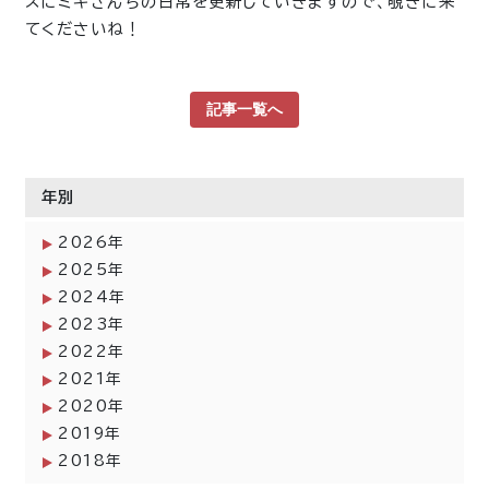
スにミキさんちの日常を更新していきますので、覗きに来
てくださいね！
記事一覧へ
年別
2026年
2025年
2024年
2023年
2022年
2021年
2020年
2019年
2018年