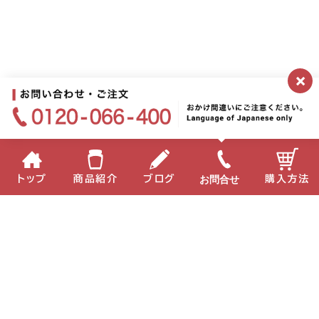
×
お問合せ
トップ
商品紹介
ブログ
購入方法
企業情報
個人情報保護方針
サイトポリシー
お問い合わせ
English
中国語