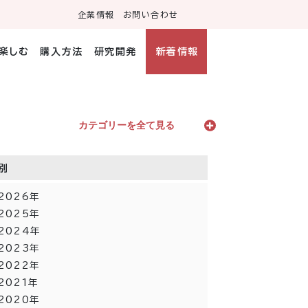
企業情報
お問い合わせ
・楽しむ
購入方法
研究開発
新着情報
カテゴリーを全て見る
別
2026年
2025年
2024年
2023年
2022年
2021年
2020年