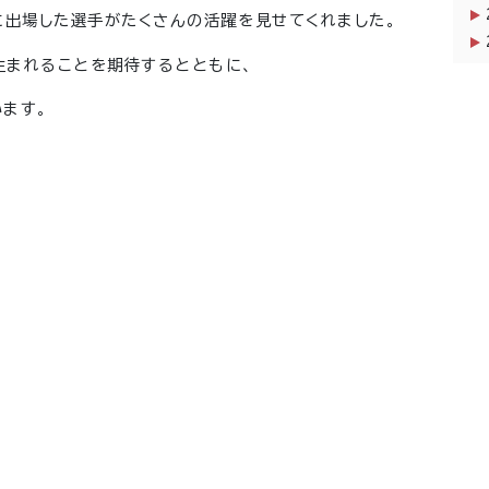
に出場した選手がたくさんの活躍を見せてくれました。
生まれることを期待するとともに、
ます。