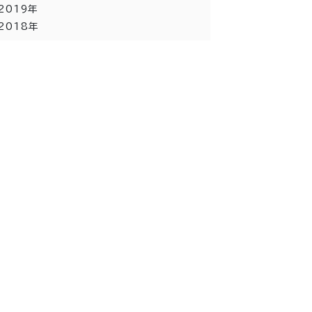
2019年
2018年