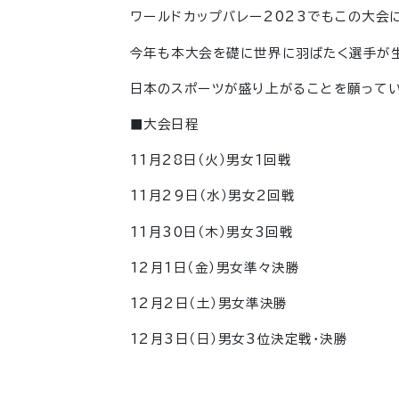
ワールドカップバレー2023でもこの大会
今年も本大会を礎に世界に羽ばたく選手が
日本のスポーツが盛り上がることを願ってい
■大会日程
11月28日（火）男女1回戦
11月29日（水）男女2回戦
11月30日（木）男女3回戦
12月1日（金）男女準々決勝
12月2日（土）男女準決勝
12月3日（日）男女3位決定戦・決勝