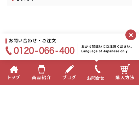
×
お問合せ
トップ
商品紹介
ブログ
購入方法
企業情報
個人情報保護方針
サイトポリシー
お問い合わせ
English
中国語
Copyright(C) 2022 MIKI Corporation All Right Reserved