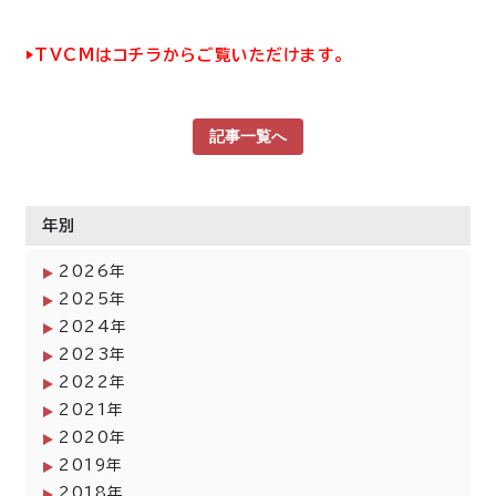
▶︎TVCMはコチラからご覧いただけます。
記事一覧へ
年別
2026年
2025年
2024年
2023年
2022年
2021年
2020年
2019年
2018年