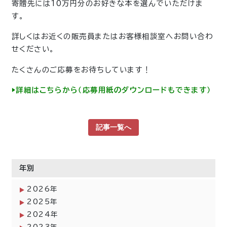
寄贈先には10万円分のお好きな本を選んでいただけま
す。
詳しくはお近くの販売員またはお客様相談室へお問い合わ
せください。
たくさんのご応募をお待ちしています！
▶︎詳細はこちらから（応募用紙のダウンロードもできます）
記事一覧へ
年別
2026年
2025年
2024年