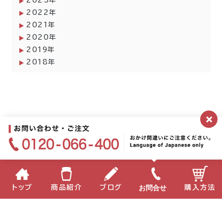
2023年
2022年
2021年
2020年
2019年
2018年
×
お問合せ
トップ
商品紹介
ブログ
購入方法