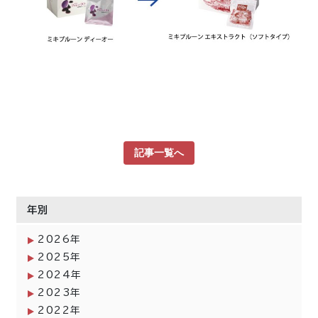
記事一覧へ
年別
2026年
2025年
2024年
2023年
2022年