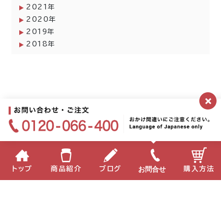
2021年
2020年
2019年
2018年
×
お問合せ
トップ
商品紹介
ブログ
購入方法