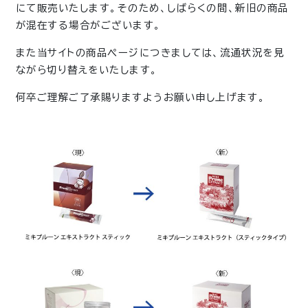
にて販売いたします。そのため、しばらくの間、新旧の商品
が混在する場合がございます。
また当サイトの商品ページにつきましては、流通状況を見
ながら切り替えをいたします。
何卒ご理解ご了承賜りますようお願い申し上げます。