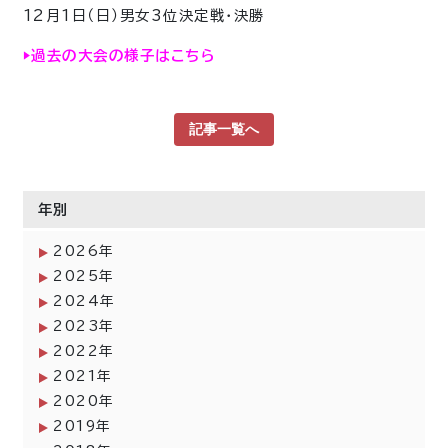
12月1日（日）男女3位決定戦・決勝
▶︎過去の大会の様子はこちら
記事一覧へ
年別
2026年
2025年
2024年
2023年
2022年
2021年
2020年
2019年