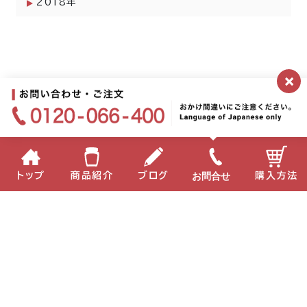
2018年
×
お問合せ
トップ
商品紹介
ブログ
購入方法
企業情報
個人情報保護方針
サイトポリシー
お問い合わせ
English
中国語