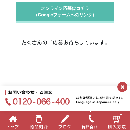
オンライン応募はコチラ
（Googleフォームへのリンク）
たくさんのご応募お待ちしています。
×
お問合せ
トップ
商品紹介
ブログ
購入方法