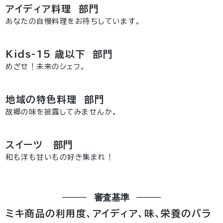
アイディア料理 部門
あなたの自慢料理をお待ちしています。
Kids-15 歳以下 部門
めざせ！未来のシェフ。
地域の特色料理 部門
故郷の味を披露してみませんか。
スイーツ 部門
和も洋も甘いもの好き集まれ！
審査基準
ミキ商品の利用度、アイディア、味、栄養のバラ