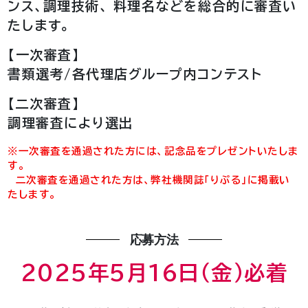
ンス、調理技術、
料理名などを総合的に審査い
たします。
【一次審査】
書類選考/各代理店グループ内コンテスト
【二次審査】
調理審査により選出
※一次審査を通過された方には、記念品をプレゼントいたしま
す。
二次審査を通過された方は、弊社機関誌「りぷる」に掲載い
たします。
応募方法
2025年5月16日（金）必着