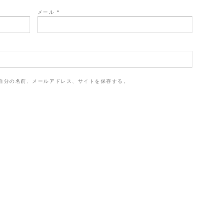
メール
*
自分の名前、メールアドレス、サイトを保存する。