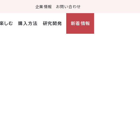
企業情報
お問い合わせ
・楽しむ
購入方法
研究開発
新着情報