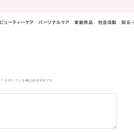
ビューティーケア
パーソナルケア
家庭用品
社会活動
知る
*
が付いている欄は必須項目です