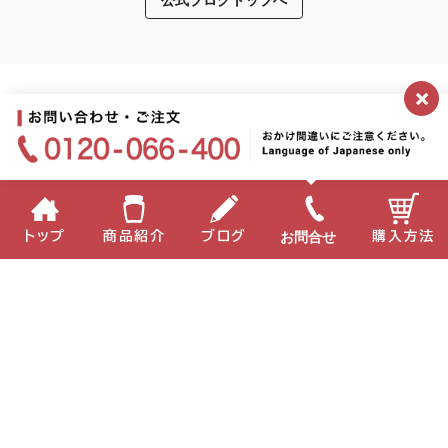
×
お問合せ
トップ
商品紹介
ブログ
購入方法
企業情報
個人情報保護方針
サイトポリシー
お問い合わせ
English
中国語
Copyright(C) 2022 MIKI Corporation All Right Reserved