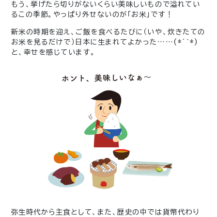
もう、挙げたら切りがないくらい美味しいもので溢れてい
るこの季節。やっぱり外せないのが「お米」です！
新米の時期を迎え、ご飯を食べるたびに（いや、炊きたての
お米を見るだけで）日本に生まれてよかった……(*´｀*)
と、幸せを感じています。
弥生時代から主食として、また、歴史の中では貨幣代わり