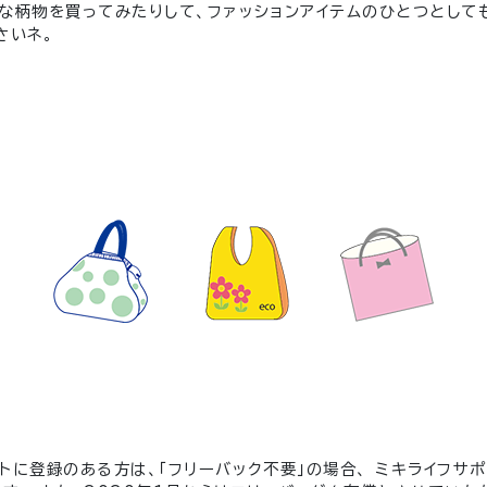
な柄物を買ってみたりして、ファッションアイテムのひとつとして
さいネ。
トに登録のある方は、「フリーバック不要」の場合、 ミキライフサ