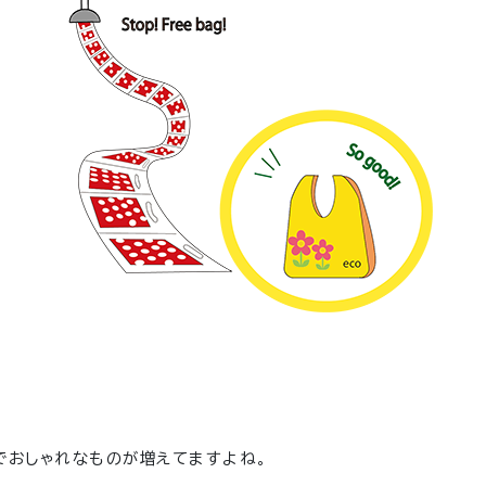
でおしゃれなものが増えてますよね。