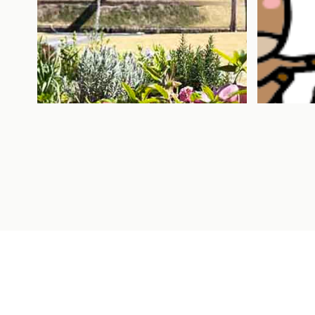
2026.04.03
2026.01.14