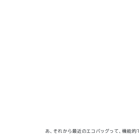
あ、それから最近のエコバッグって、機能的