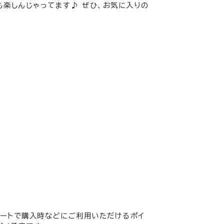
も楽しんじゃってます♪ ぜひ、お気に入りの
ポートで購入時などにご利用いただけるポイ