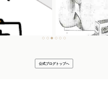
公式ブログトップへ
2025.10.20