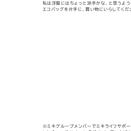
私は洋服にはちょっと派手かな、と思うよう
エコバッグを片手に、買い物にいらしてくだ
※ミキグループメンバーでミキライフサポー