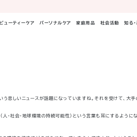
ビューティーケア
パーソナルケア
家庭用品
社会活動
知る
いう悲しいニュースが話題になっていますね。それを受けて、大手
」（人・社会・地球環境の持続可能性）という言葉も耳にするように