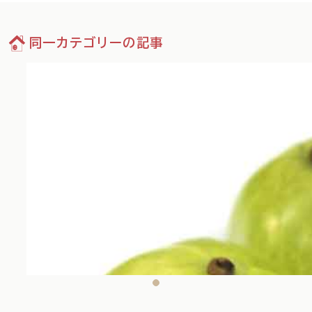
同一カテゴリーの記事