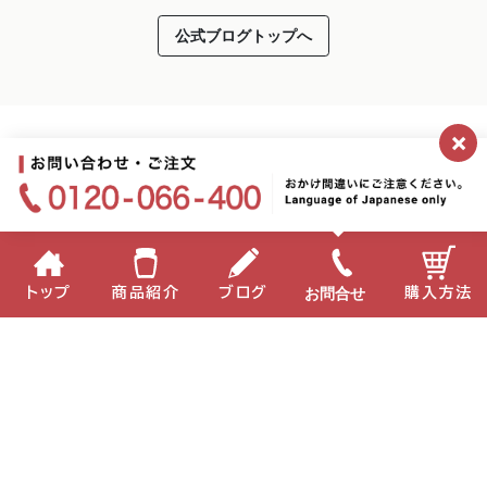
公式ブログトップへ
×
お問合せ
トップ
商品紹介
ブログ
購入方法
企業情報
個人情報保護方針
サイトポリシー
お問い合わせ
English
中国語