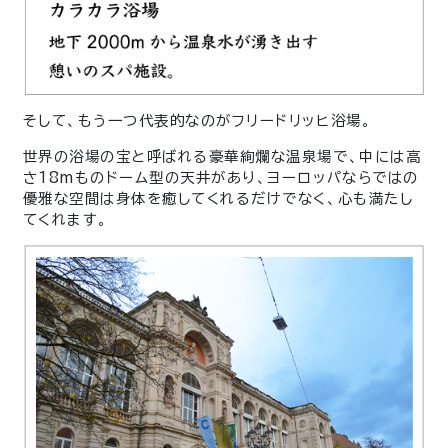
そして、もう一つ代表的なのがフリードリッヒ浴場。
世界の浴場の宝と呼ばれる豪華絢爛な温泉場で、中には高
さ18mものドーム型の天井があり、ヨーロッパならではの
優雅な空間は身体を癒してくれるだけでなく、心も満たし
てくれます。