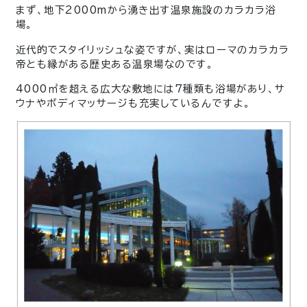
まず、地下2000mから湧き出す温泉施設のカラカラ浴
場。
近代的でスタイリッシュな姿ですが、実はローマのカラカラ
帝とも縁がある歴史ある温泉場なのです。
4000㎡を超える広大な敷地には7種類も浴場があり、サ
ウナやボディマッサージも充実しているんですよ。