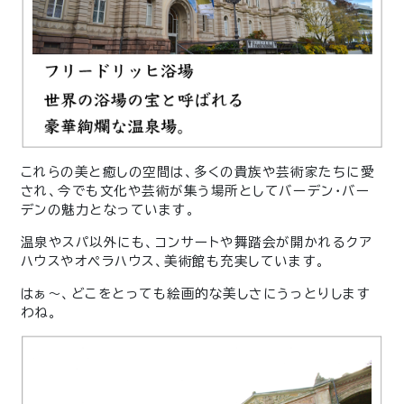
これらの美と癒しの空間は、多くの貴族や芸術家たちに愛
され、今でも文化や芸術が集う場所としてバーデン・バー
デンの魅力となっています。
温泉やスパ以外にも、コンサートや舞踏会が開かれるクア
ハウスやオペラハウス、美術館も充実しています。
はぁ〜、どこをとっても絵画的な美しさにうっとりします
わね。