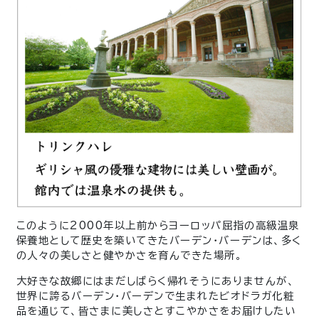
このように2000年以上前からヨーロッパ屈指の高級温泉
保養地として歴史を築いてきたバーデン・バーデンは、多く
の人々の美しさと健やかさを育んできた場所。
大好きな故郷にはまだしばらく帰れそうにありませんが、
世界に誇るバーデン・バーデンで生まれたビオドラガ化粧
品を通じて、皆さまに美しさとすこやかさをお届けしたい