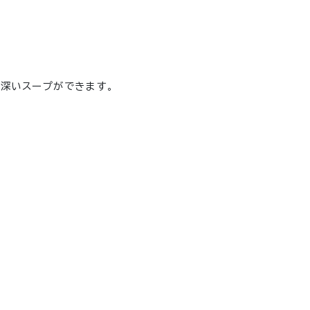
深いスープができます。