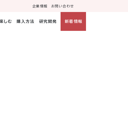
企業情報
お問い合わせ
・楽しむ
購入方法
研究開発
新着情報