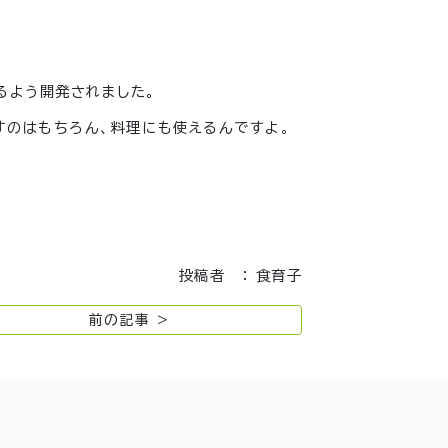
るよう開発されました。
すのはもちろん、料理にも使えるんですよ。
投稿者 ： 食育子
前の記事 >