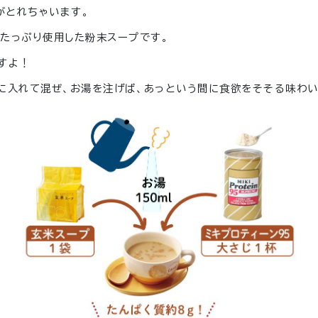
がとれちゃいます。
たっぷり使用した粉末スープです。
すよ！
に入れて混ぜ、お湯を注げば、あっという間に食欲をそそる味わい