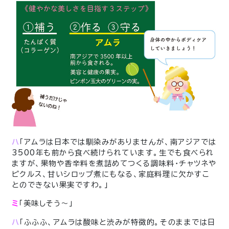
ハ
「アムラは日本では馴染みがありませんが、南アジアでは
3500年も前から食べ続けられています。生でも食べられ
ますが、果物や香辛料を煮詰めてつくる調味料・チャツネや
ピクルス、甘いシロップ煮にもなる、家庭料理に欠かすこ
とのできない果実ですわ。」
ミ
「美味しそう〜」
ハ
「ふふふ、アムラは酸味と渋みが特徴的。そのままでは日