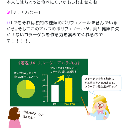
本人にはちょっと食べにくいかもしれませんね。」
ミ
「そ、そんな〜」
ハ
「でもそれは独特の種類のポリフェノールを含んでいる
から。そしてこのアムラのポリフェノールが、美と健康に欠
かせない
コラーゲンを作る力を高めてくれる
ので
す！！！！」