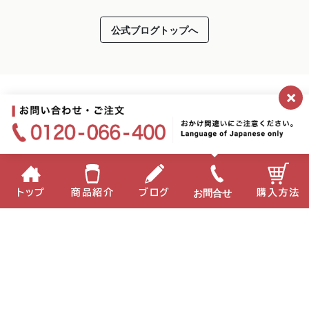
公式ブログトップへ
×
お問合せ
トップ
商品紹介
ブログ
購入方法
企業情報
個人情報保護方針
サイトポリシー
お問い合わせ
English
中国語