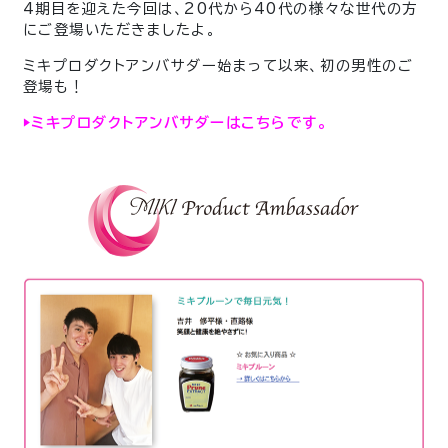
4期目を迎えた今回は、20代から40代の様々な世代の方
にご登場いただきましたよ。
ミキプロダクトアンバサダー始まって以来、初の男性のご
登場も！
▶︎ミキプロダクトアンバサダーはこちらです。