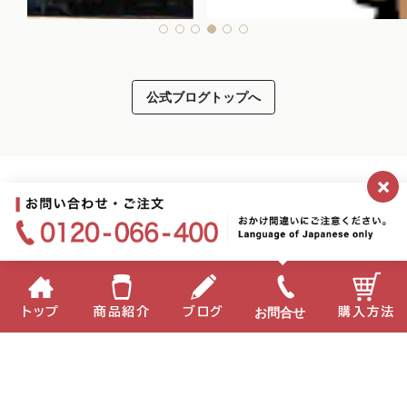
公式ブログトップへ
×
お問合せ
トップ
商品紹介
ブログ
購入方法