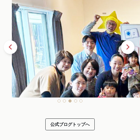
公式ブログトップへ