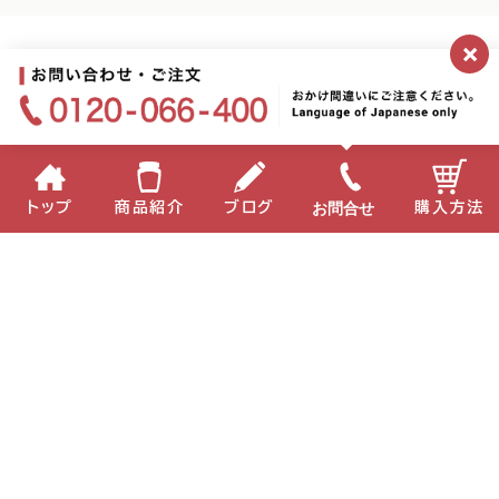
×
お問合せ
トップ
商品紹介
ブログ
購入方法
企業情報
個人情報保護方針
サイトポリシー
お問い合わせ
English
中国語
Copyright(C) 2022 MIKI Corporation All Right Reserved