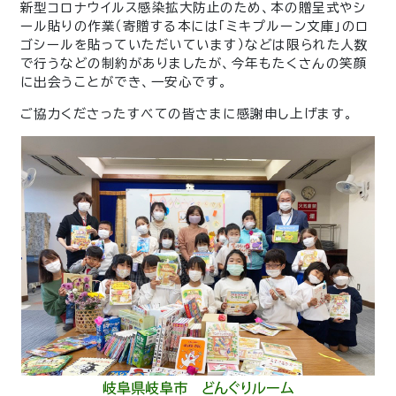
新型コロナウイルス感染拡大防止のため、本の贈呈式やシ
ール貼りの作業（寄贈する本には「ミキプルーン文庫」のロ
ゴシールを貼っていただいています）などは限られた人数
で行うなどの制約がありましたが、今年もたくさんの笑顔
に出会うことができ、一安心です。
ご協力くださったすべての皆さまに感謝申し上げます。