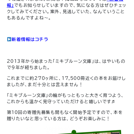
報」
でもお知らせしていますので、気になる方はぜひチェッ
クしてみてください。案外、見逃していた、なんていうこと
もあるんですよね～。
新着情報はコチラ
2013年から始まった「ミキプルーン文庫」は、はやいもの
で9年が経ちました。
これまでに約270ヶ所に、17,500冊近くの本をお届けし
ましたが、まだ十分とは言えません！
「ミキプルーン文庫」の輪がもっともっと大きく育つよう、
これからも温かく見守っていただけると嬉しいです♬
第10回の寄贈先募集も間もなく開始予定ですので、本を
贈りたいなと思っている方は、どうぞお楽しみに！