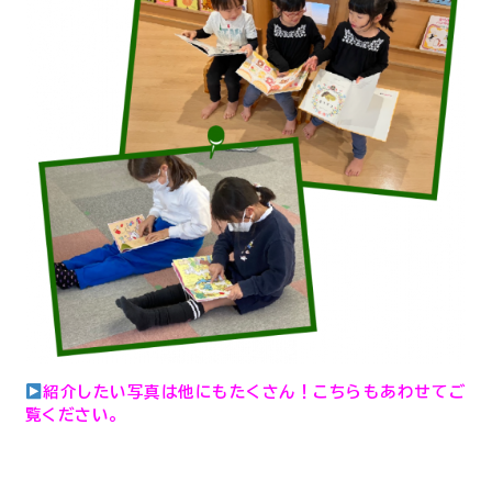
紹介したい写真は他にもたくさん！こちらもあわせてご
覧ください。