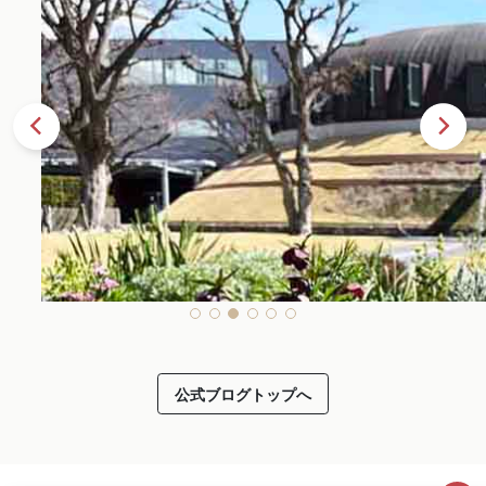
公式ブログトップへ