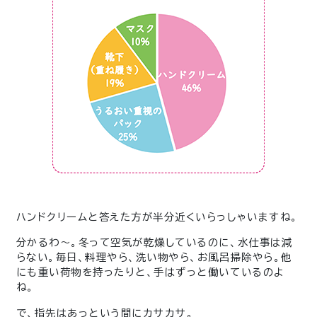
ハンドクリームと答えた方が半分近くいらっしゃいますね。
分かるわ～。冬って空気が乾燥しているのに、水仕事は減
らない。毎日、料理やら、洗い物やら、お風呂掃除やら。他
にも重い荷物を持ったりと、手はずっと働いているのよ
ね。
で、指先はあっという間にカサカサ。