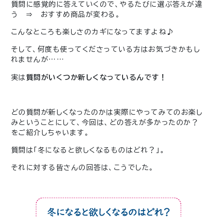
質問に感覚的に答えていくので、やるたびに選ぶ答えが違
う ⇒ おすすめ商品が変わる。
こんなところも楽しさのカギになってますよね♪
そして、何度も使ってくださっている方はお気づきかもし
れませんが……
実は
質問がいくつか新しくなっているんです！
どの質問が新しくなったのかは実際にやってみてのお楽し
みということにして、今回は、どの答えが多かったのか？
をご紹介しちゃいます。
質問は「冬になると欲しくなるものはどれ？」。
それに対する皆さんの回答は、こうでした。