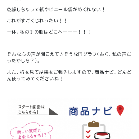
乾燥しちゃって紙やビニール袋がめくれない！
これがすごくじれったい！！
一体、私の手の脂はどこへーーー！！！
そんな心の声が聞こえてきそうな円グラフ（あら、私の声だ
ったかしら？）。
また、折を見て結果をご報告しますので、商品ナビ、どんど
ん使ってみてくださいね！