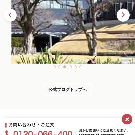
公式ブログトップへ
×