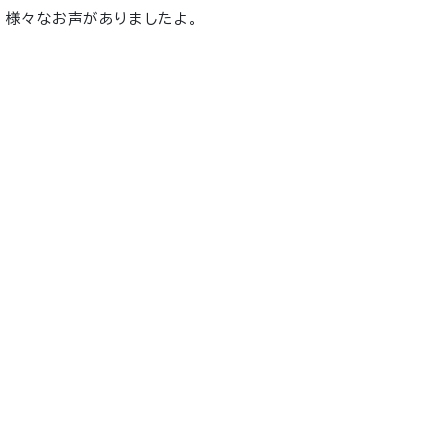
、様々なお声がありましたよ。