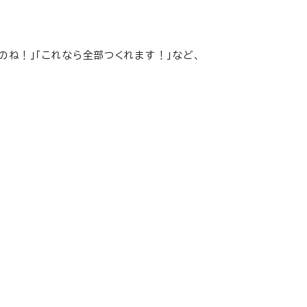
のね！」「これなら全部つくれます！」など、