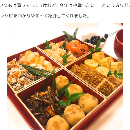
「いつもは買ってしまうけれど、今年は挑戦したい！」という方など
」レシピをわかりやす〜く紹介してくれました。