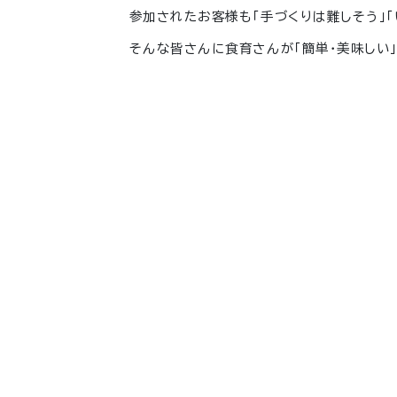
参加されたお客様も「手づくりは難しそう」
そんな皆さんに食育さんが「簡単・美味しい