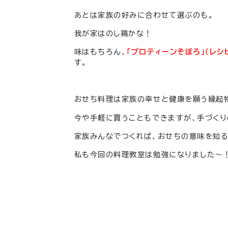
あとは家族の好みに合わせて選ぶのも。
我が家はのし鶏かな！
味はもちろん、
「プロティーンそぼろ」（レシ
す。
おせち料理は家族の幸せと健康を願う縁起
今や手軽に買うこともできますが、手づくり
家族みんなでつくれば、おせちの意味を知る
私も今回の料理教室は勉強になりました〜