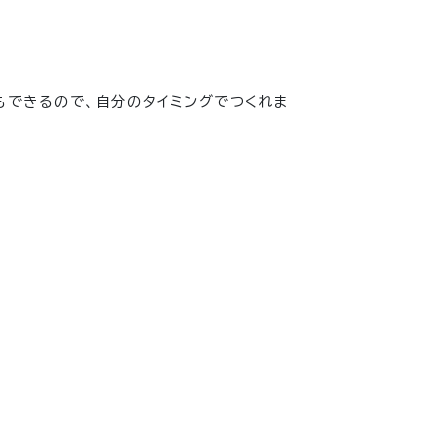
もできるので、自分のタイミングでつくれま