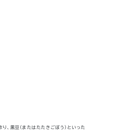
作り、黒豆（またはたたきごぼう）といった