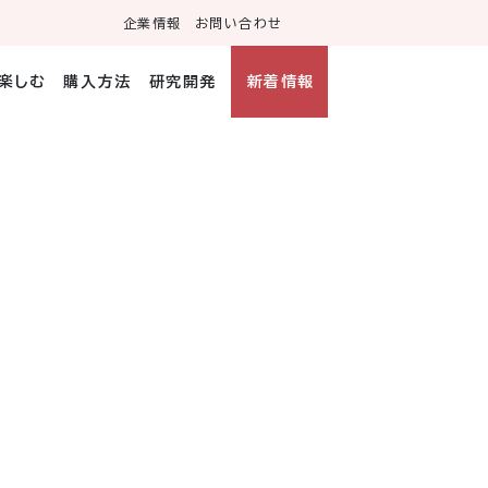
企業情報
お問い合わせ
・楽しむ
購入方法
研究開発
新着情報