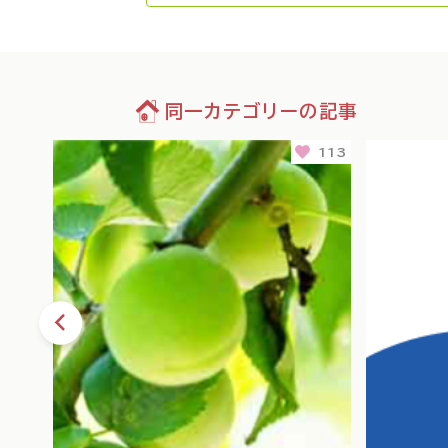
同一カテゴリーの記事
76
113