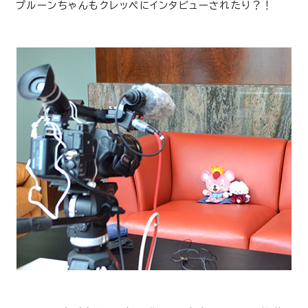
プルーンちゃんもクレッペにインタビューされたり？！