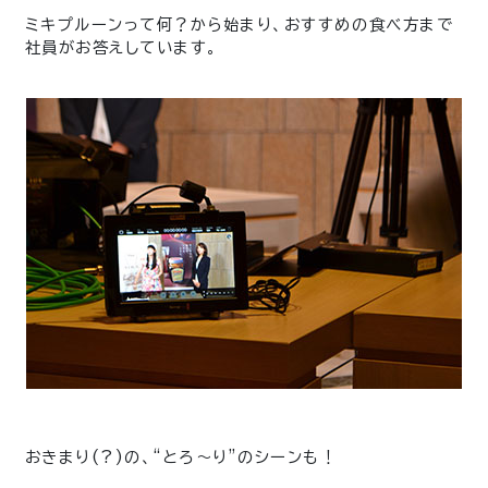
ミキプルーンって何？から始まり、おすすめの食べ方まで
社員がお答えしています。
おきまり(?)の、“とろ〜り”のシーンも！