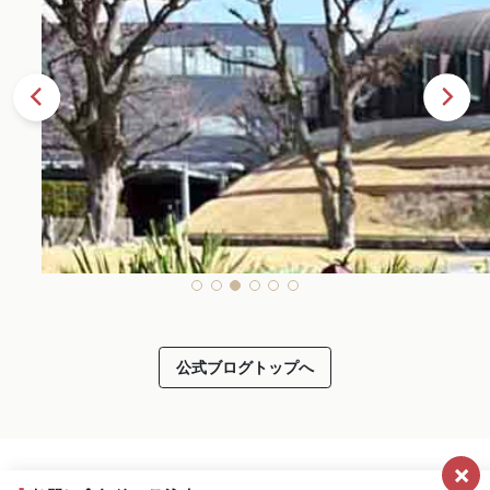
公式ブログトップへ
×