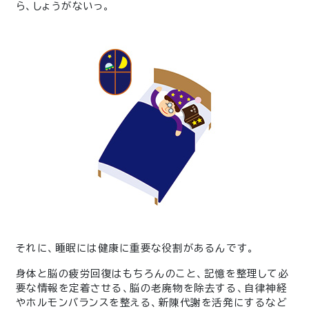
ら、しょうがないっ。
それに、睡眠には健康に重要な役割があるんです。
身体と脳の疲労回復はもちろんのこと、記憶を整理して必
要な情報を定着させる、脳の老廃物を除去する、自律神経
やホルモンバランスを整える、新陳代謝を活発にするなど