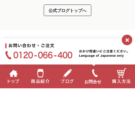
公式ブログトップへ
×
お問合せ
トップ
商品紹介
ブログ
購入方法
企業情報
個人情報保護方針
サイトポリシー
お問い合わせ
English
中国語