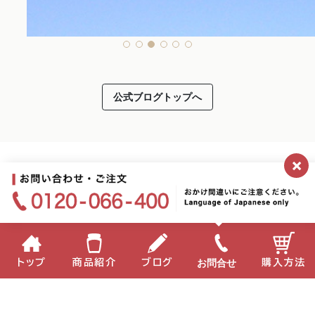
公式ブログトップへ
×
お問合せ
トップ
商品紹介
ブログ
購入方法