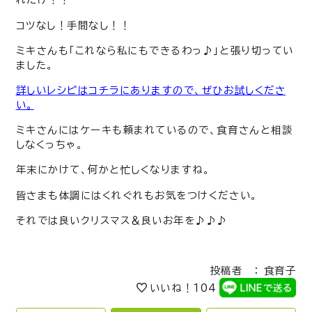
コツなし！手間なし！！
ミキさんも「これなら私にもできるわっ♪」と張り切ってい
ました。
詳しいレシピはコチラにありますので、ぜひお試しくださ
い。
ミキさんにはケーキも頼まれているので、食育さんと相談
しなくっちゃ。
年末にかけて、何かと忙しくなりますね。
皆さまも体調にはくれぐれもお気をつけください。
それでは良いクリスマス＆良いお年を♪♪♪
投稿者 ： 食育子
いいね！
104