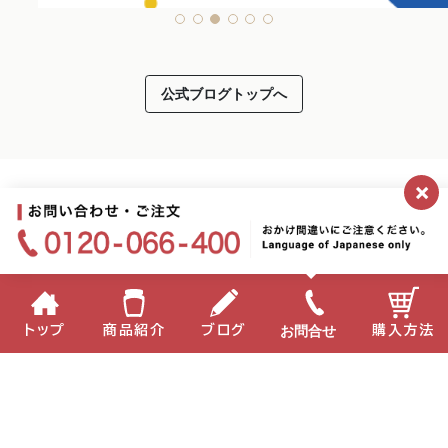
公式ブログトップへ
×
お問合せ
トップ
商品紹介
ブログ
購入方法