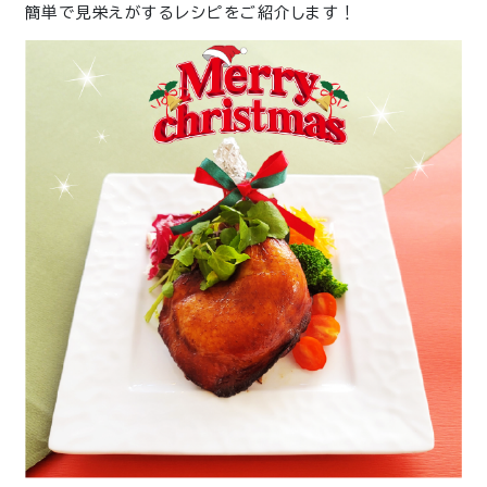
簡単で見栄えがするレシピをご紹介します！