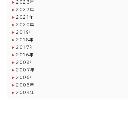
2023
年
2022
年
2021
年
2020
年
2019
年
2018
年
2017
年
2016
年
2008
年
2007
年
2006
年
2005
年
2004
年