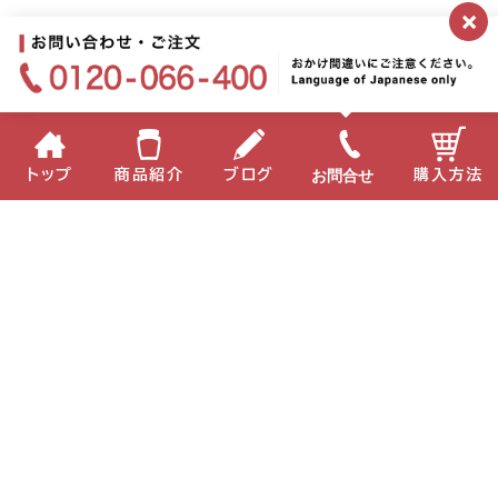
×
お問合せ
トップ
商品紹介
ブログ
購入方法
企業情報
個人情報保護方針
サイトポリシー
お問い合わせ
English
中国語
Copyright(C) 2022 MIKI Corporation All Right Reserved