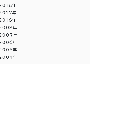
2018
年
2017
年
2016
年
2008
年
2007
年
2006
年
2005
年
2004
年