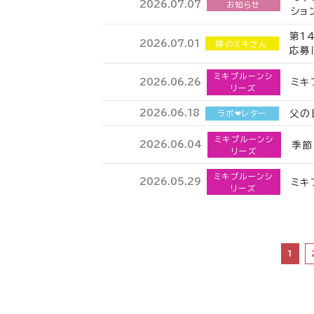
2026.07.07
お知らせ
ショ
第1
2026.07.01
隣のミキさん
応募
ミキプルーンシ
ミキ
2026.06.26
リーズ
父の
2026.06.18
ラボ❤︎レター
ミキプルーンシ
季節
2026.06.04
リーズ
ミキプルーンシ
ミキ
2026.05.29
リーズ
1